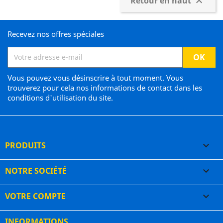
Retour en haut

Recevez nos offres spéciales
Vous pouvez vous désinscrire à tout moment. Vous
trouverez pour cela nos informations de contact dans les
conditions d'utilisation du site.
PRODUITS

NOTRE SOCIÉTÉ

VOTRE COMPTE

INFORMATIONS