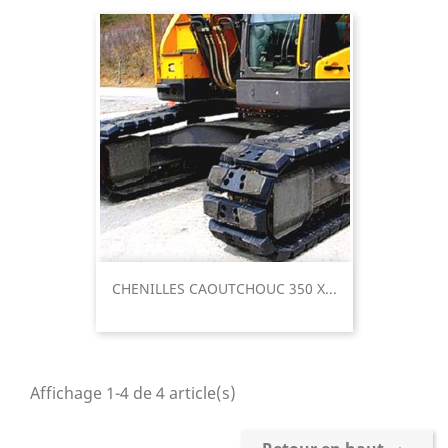
CHENILLES CAOUTCHOUC 350 X...
Affichage 1-4 de 4 article(s)