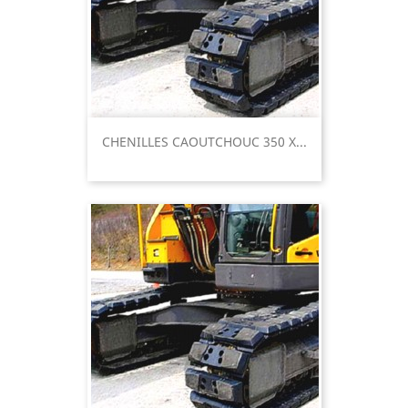
CHENILLES CAOUTCHOUC 350 X...