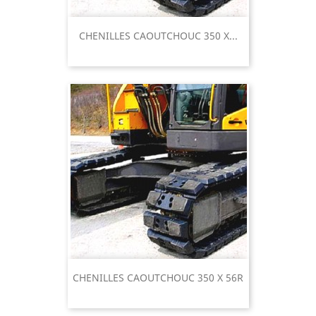
CHENILLES CAOUTCHOUC 350 X...
CHENILLES CAOUTCHOUC 350 X 56R