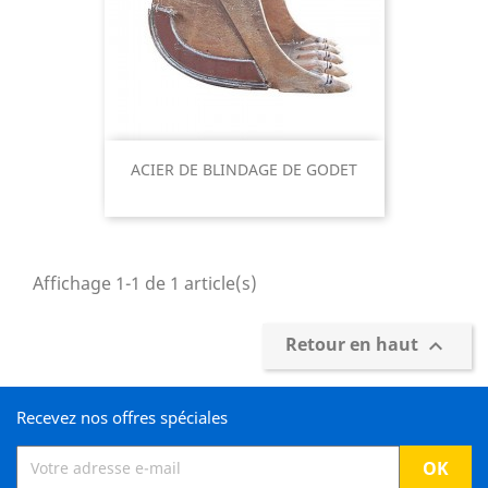
ACIER DE BLINDAGE DE GODET
Affichage 1-1 de 1 article(s)
Retour en haut

Recevez nos offres spéciales